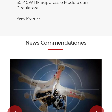
30-40W RF Suppressio Module cum
Circulatore
View More >>
News Commendationes